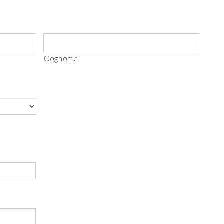
Cognome