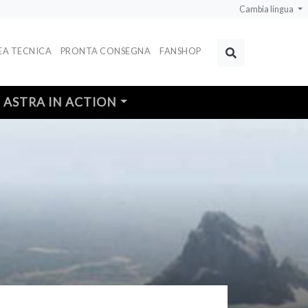
Cambia lingua
EA TECNICA
PRONTA CONSEGNA
FANSHOP
Ricerca
ASTRA IN ACTION