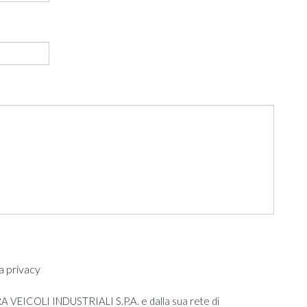
a privacy
STRA VEICOLI INDUSTRIALI S.P.A. e dalla sua rete di