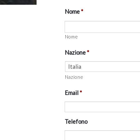
Nome
*
Nome
Nazione
*
Nazione
Email
*
Telefono