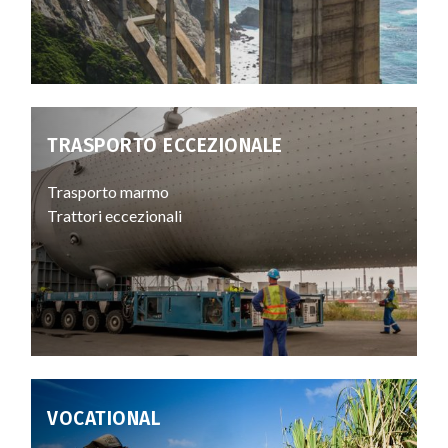
TRASPORTO ECCEZIONALE
Trasporto marmo
Trattori eccezionali
VOCATIONAL