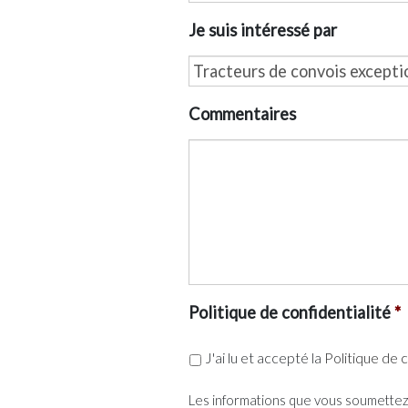
Je suis intéressé par
Commentaires
Politique de confidentialité
*
J'ai lu et accepté la
Politique de c
Les informations que vous soumettez