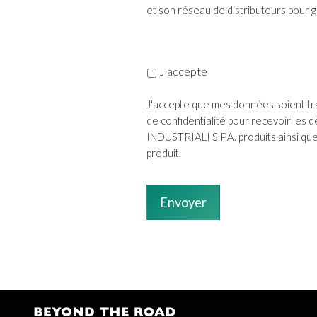
et son réseau de distributeurs pour
J'accepte
J'accepte que mes données soient tra
de confidentialité pour recevoir les
INDUSTRIALI S.P.A. produits ainsi q
produit.