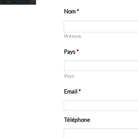
Nom
*
Prénom
Pays
*
Pays
Email
*
Téléphone