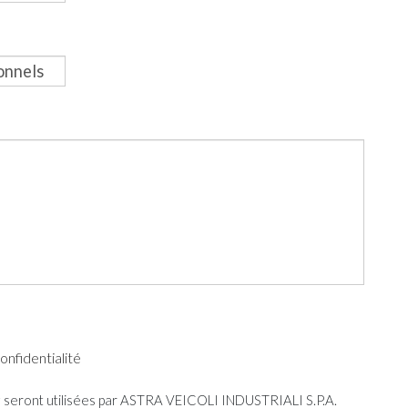
onfidentialité
 seront utilisées par ASTRA VEICOLI INDUSTRIALI S.P.A.