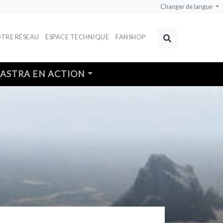
Changer de langue
TRE RÉSEAU
ESPACE TECHNIQUE
FANSHOP
Rechercher
ASTRA EN ACTION