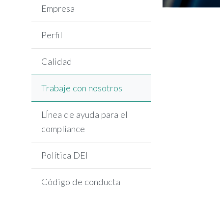
Empresa
Perfil
Calidad
Trabaje con nosotros
LÍnea de ayuda para el
compliance
Política DEI
Código de conducta