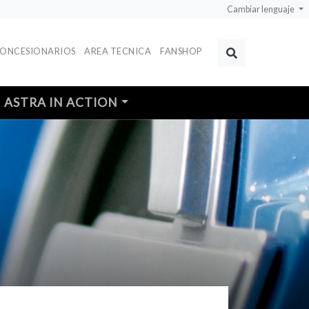
Cambiar lenguaje
CONCESIONARIOS
AREA TECNICA
FANSHOP
Buscar
ASTRA IN ACTION