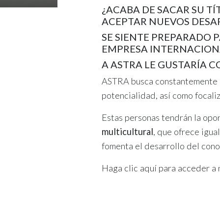
¿ACABA DE SACAR SU TÍ
ACEPTAR NUEVOS DESAF
SE SIENTE PREPARADO 
EMPRESA INTERNACION
A ASTRA LE GUSTARÍA 
ASTRA busca constantemente p
potencialidad, así como focaliz
Estas personas tendrán la opo
multicultural
, que ofrece igu
fomenta el desarrollo del cono
Haga clic aquí para acceder a 